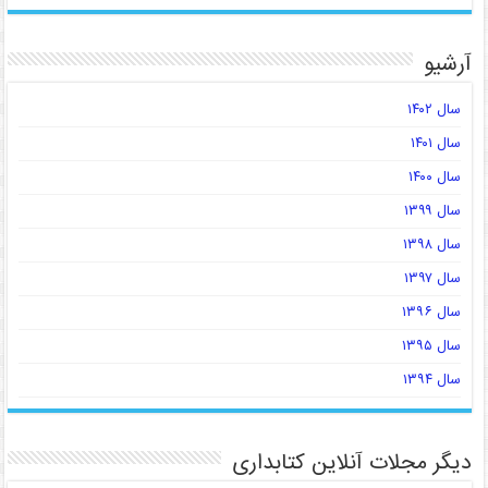
آرشیو
سال ۱۴۰۲
سال ۱۴۰۱
سال ۱۴۰۰
سال ۱۳۹۹
سال ۱۳۹۸
سال ۱۳۹۷
سال ۱۳۹۶
سال ۱۳۹۵
سال ۱۳۹۴
دیگر مجلات آنلاین کتابداری