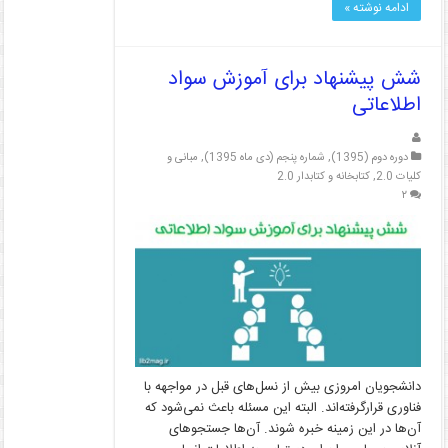
ادامه نوشته »
شش پیشنهاد برای آموزش سواد
اطلاعاتی
دوره دوم (1395)
,
شماره پنجم (دی ماه 1395)
,
مبانی و
کلیات 2.0
,
کتابخانه و کتابدار 2.0
۲
دانشجویان امروزی بیش از نسل‌های قبل در مواجهه با
فناوری قرارگرفته‌اند. البته این مسئله باعث نمی‌شود که
آن‌ها در این زمینه خبره شوند. آن‌ها جستجوهای