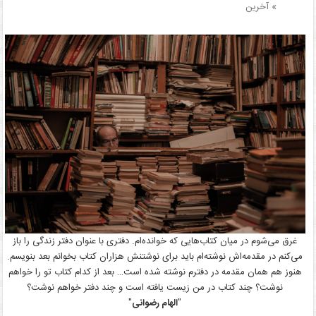
» آخرین
غرق می‌شوم در میان کتاب‌هایی که خوانده‌ام. دفتری با عنوان دفتر زندگی را باز
می‌کنم در مقدمه‌اش نوشته‌ام باید برای نوشتنش هزاران کتاب بخوانم بعد بنویسم.
هنوز هم همان مقدمه در دفترم نوشته شده است… بعد از کدام کتاب تو را خواهم
نوشت؟ چند کتاب در من زیست یافته است و چند دفتر خواهم نوشت؟
"
الهام رضوانی
"