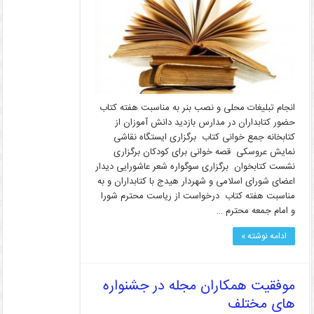
انجام تبلیغات محلی و نصب بنر به مناسبت هفته کتاب
حضور کتابداران در مدارس بازدید دانش آموزان از
کتابخانه جمع خوانی کتاب برگزاری ایستگاه نقاشی
نمایش عروسکی قصه خوانی برای کودکان برگزاری
نشست کتابخوان برگزاری سوگواره شعر عاشورایی دیدار
اعضای شورای اسلامی و شهردار هیدج با کتابداران و به
مناسبت هفته کتاب درخواست از ریاست محترم شورا
و امام جمعه محترم …
ادامه نوشته »
موفقیت همکاران مجله در جشنواره
های مختلف