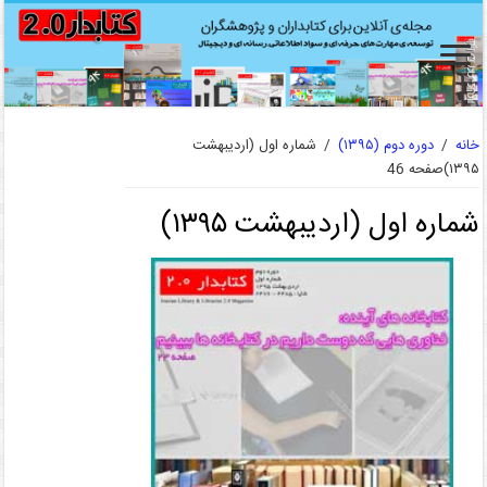
خانه
/
دوره دوم (۱۳۹۵)
/
شماره اول (اردیبهشت
۱۳۹۵)
صفحه 46
شماره اول (اردیبهشت ۱۳۹۵)